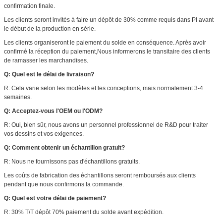
confirmation finale.
Les clients seront invités à faire un dépôt de 30% comme requis dans PI avant
le début de la production en série.
Les clients organiseront le paiement du solde en conséquence. Après avoir
confirmé la réception du paiement,Nous informerons le transitaire des clients
de ramasser les marchandises.
Q: Quel est le délai de livraison?
R: Cela varie selon les modèles et les conceptions, mais normalement 3-4
semaines.
Q: Acceptez-vous l'OEM ou l'ODM?
R: Oui, bien sûr, nous avons un personnel professionnel de R&D pour traiter
vos dessins et vos exigences.
Q: Comment obtenir un échantillon gratuit?
R: Nous ne fournissons pas d'échantillons gratuits.
Les coûts de fabrication des échantillons seront remboursés aux clients
pendant que nous confirmons la commande.
Q: Quel est votre délai de paiement?
R: 30% T/T dépôt 70% paiement du solde avant expédition.