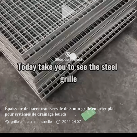
Épaisseur de barre transversale de 3 mm grille en acier plat
pour systèmes de drainage lourds
grille en acier industrielle
2025-04-07