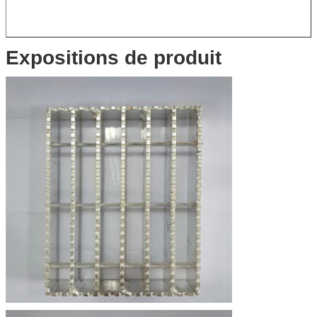
Expositions de produit