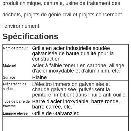
produit chimique, centrale, usine de traitement des
déchets, projets de génie civil et projets concernant
l'environnement.
Spécifications
Grille en acier industrielle soudée
Nom de produit
galvanisée de haute qualité pour la
construction
acier à faible teneur en carbone, alliage
Matériel
d'acier inoxydable et d'aluminium, etc.
Plaine
Surface
L'électro immersion galvanisée et
Préparation de
chaude galvanisée, pulvérisent la
surface
peinture, imbibent dans l'huile antirouille.
Barre d'acier inoxydable, barre ronde,
Type de barre de
barre carrée, etc.
traverse
Grille de Galvanzied
Lumière élevée