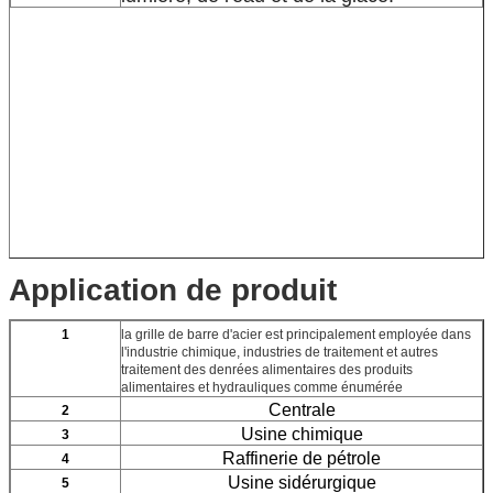
Application de produit
1
la grille de barre d'acier est principalement employée dans
l'industrie chimique, industries de traitement et autres
traitement des denrées alimentaires des produits
alimentaires et hydrauliques comme énumérée
Centrale
2
Usine chimique
3
Raffinerie de pétrole
4
Usine sidérurgique
5