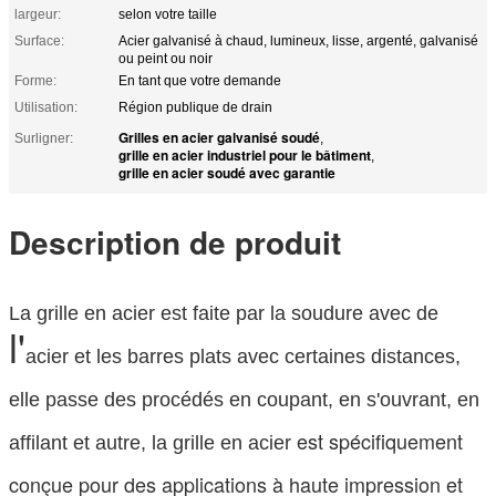
largeur:
selon votre taille
Surface:
Acier galvanisé à chaud, lumineux, lisse, argenté, galvanisé
ou peint ou noir
Forme:
En tant que votre demande
Utilisation:
Région publique de drain
Grilles en acier galvanisé soudé
Surligner:
,
grille en acier industriel pour le bâtiment
,
grille en acier soudé avec garantie
Description de produit
La grille en acier est faite par la soudure avec de
l'
acier et les barres plats avec certaines distances,
elle passe des procédés en coupant, en s'ouvrant, en
est spécifiquement
affilant et autre, la grille en acier
conçue pour des applications à haute impression et