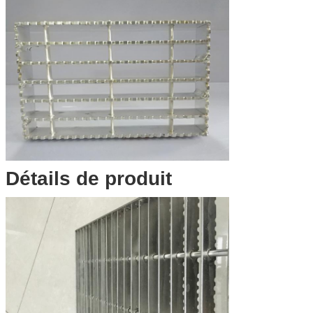
Détails de produit