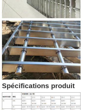
Spécifications produit