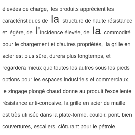
élevées de charge
,
les produits apprécient les
la
caractéristiques de
structure de haute résistance
l'
la
et légère, de
incidence élevée, de
commodité
la grille en
pour le chargement et d'autres propriétés,
acier est plus sûre, durera plus longtemps, et
regardera mieux que toutes les autres sous les pieds
options pour les espaces industriels et commerciaux,
le zingage plongé chaud donne au produit l'excellente
résistance anti-corrosive, la grille en acier de maille
est très utilisée dans la plate-forme, couloir, pont, bien
couvertures, escaliers, clôturant pour le pétrole,