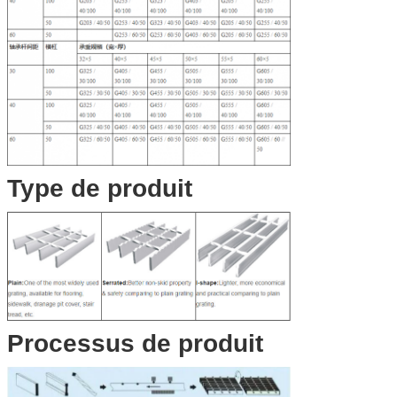
Type de produit
Processus de produit