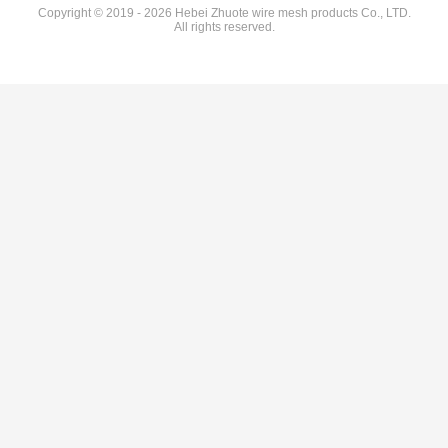
Copyright © 2019 - 2026 Hebei Zhuote wire mesh products Co., LTD.
All rights reserved.