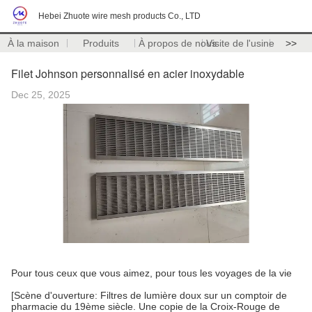
Hebei Zhuote wire mesh products Co., LTD
À la maison
Produits
À propos de nous
Visite de l'usine
>>
Filet Johnson personnalisé en acier inoxydable
Dec 25, 2025
Pour tous ceux que vous aimez, pour tous les voyages de la vie
[Scène d'ouverture: Filtres de lumière doux sur un comptoir de
pharmacie du 19ème siècle. Une copie de la Croix-Rouge de